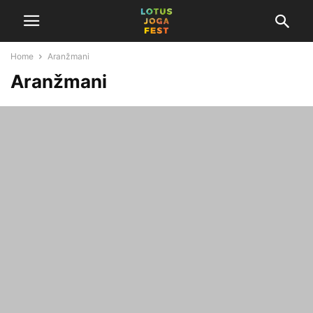
Home
Aranžmani
Aranžmani